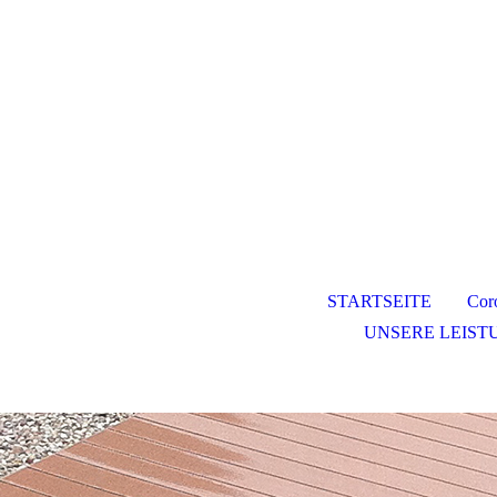
STARTSEITE
Cor
UNSERE LEIST