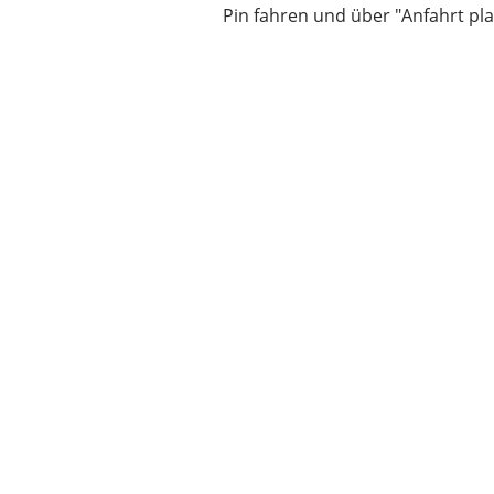
Pin fahren und über "Anfahrt pla