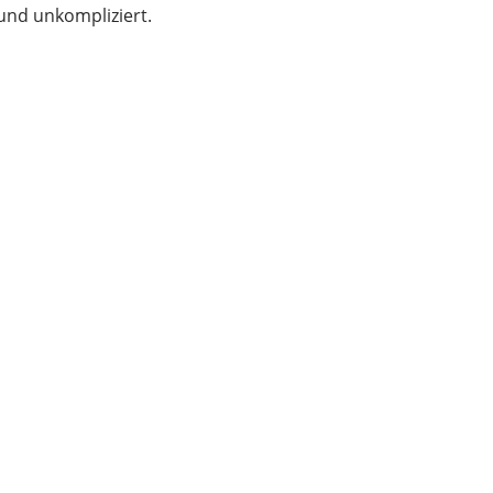
 und unkompliziert.