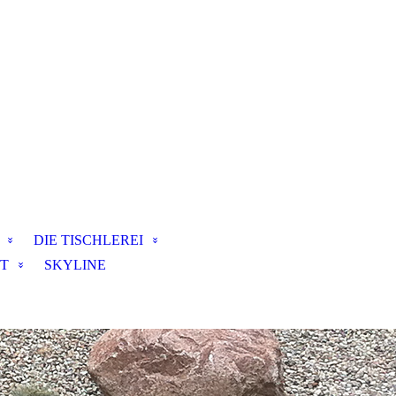
DIE TISCHLEREI
T
SKYLINE