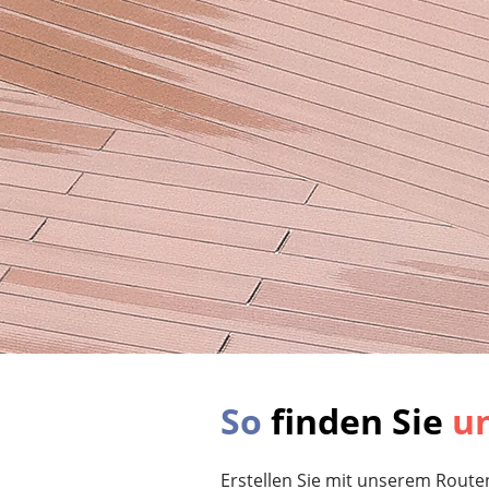
So
finden Sie
u
Erstellen Sie mit unserem Route