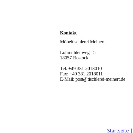
Kontakt
Möbeltischlerei Meinert
Lohmühlenweg 15
18057 Rostock
Tel: +49 381 2018010
Fax: +49 381 2018011
E-Mail: post@tischlerei-meinert.de
Startseite