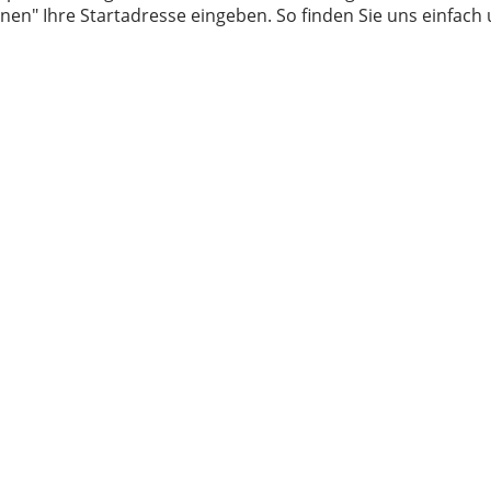
nen" Ihre Startadresse eingeben. So finden Sie uns einfach