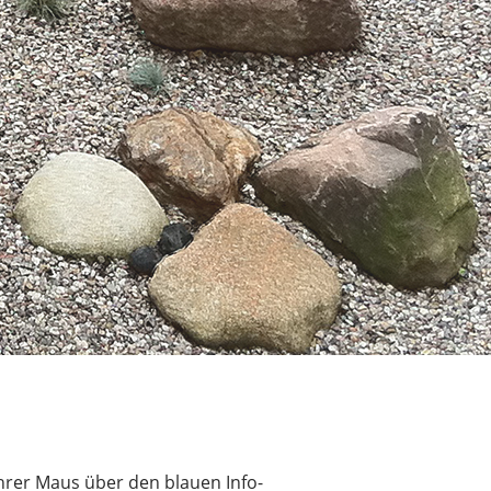
hrer Maus über den blauen Info-