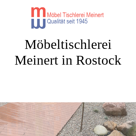
Möbeltischlerei
Meinert in Rostock