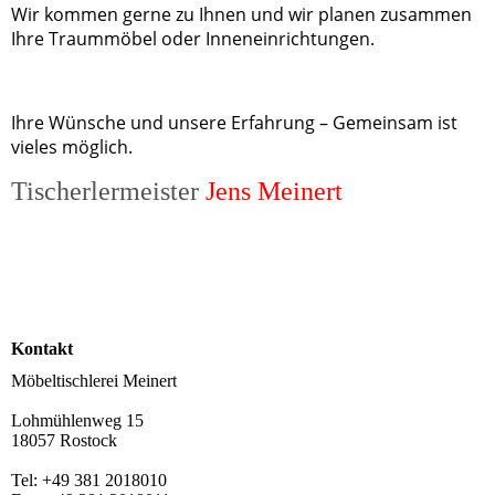
Wir kommen gerne zu Ihnen und wir planen zusammen
Ihre Traummöbel oder Inneneinrichtungen.
Ihre Wünsche und unsere Erfahrung – Gemeinsam ist
vieles möglich.
Tischerlermeister
Jens Meinert
Kontakt
Möbeltischlerei Meinert
Lohmühlenweg 15
18057 Rostock
Tel: +49 381 2018010