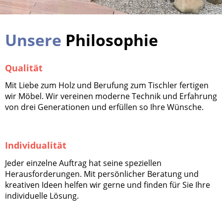
Unsere
Philosophie
Qualität
Mit Liebe zum Holz und Berufung zum Tischler fertigen
wir Möbel. Wir vereinen moderne Technik und Erfahrung
von drei Generationen und erfüllen so Ihre Wünsche.
Individualität
Jeder einzelne Auftrag hat seine speziellen
Herausforderungen. Mit persönlicher Beratung und
kreativen Ideen helfen wir gerne und finden für Sie Ihre
individuelle Lösung.