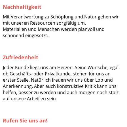
Nachhaltigkeit
Mit Verantwortung zu Schöpfung und Natur gehen wir
mit unseren Ressourcen sorgfältig um.
Materialien und Menschen werden planvoll und
schonend eingesetzt.
Zufriedenheit
Jeder Kunde liegt uns am Herzen. Seine Wünsche, egal
ob Geschäfts- oder Privatkunde, stehen für uns an
erster Stelle. Natürlich freuen wir uns über Lob und
Anerkennung. Aber auch konstruktive Kritik kann uns
helfen, besser zu werden und auch morgen noch stolz
auf unsere Arbeit zu sein.
Rufen Sie uns an!