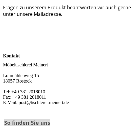
Fragen zu unserem Produkt beantworten wir auch gerne
unter unsere Mailadresse.
Kontakt
Möbeltischlerei Meinert
Lohmühlenweg 15
18057 Rostock
Tel: +49 381 2018010
Fax: +49 381 2018011
E-Mail: post@tischlerei-meinert.de
So finden Sie uns