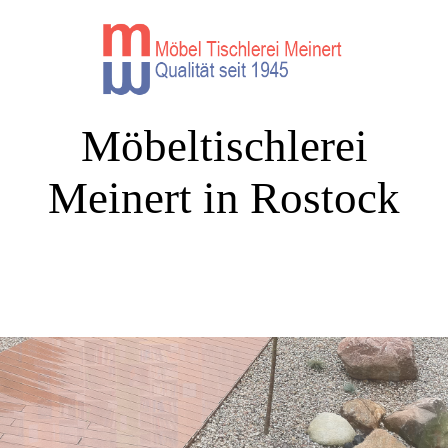
Möbeltischlerei
Meinert in Rostock