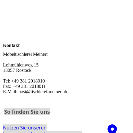
Kontakt
Möbeltischlerei Meinert
Lohmühlenweg 15
18057 Rostock
Tel: +49 381 2018010
Fax: +49 381 2018011
E-Mail: post@tischlerei-meinert.de
So finden Sie uns
Nutzen Sie unseren