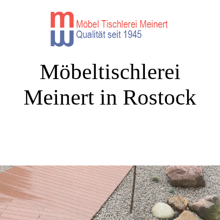
Möbeltischlerei
Meinert in Rostock