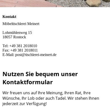
Kontakt
Möbeltischlerei Meinert
Lohmühlenweg 15
18057 Rostock
Tel: +49 381 2018010
Fax: +49 381 2018011
E-Mail: post@tischlerei-meinert.de
Nutzen Sie bequem unser
Kontaktformular
Wir freuen uns auf Ihre Meinung, Ihren Rat, Ihre
Wünsche, Ihr Lob oder auch Tadel. Wir stehen Ihnen
jederzeit zur Verfügung!