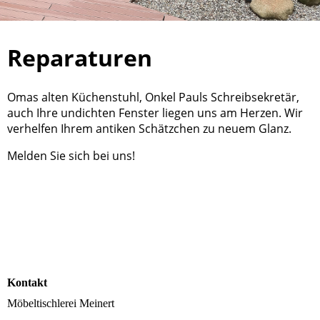
Reparaturen
Omas alten Küchenstuhl, Onkel Pauls Schreibsekretär,
auch Ihre undichten Fenster liegen uns am Herzen. Wir
verhelfen Ihrem antiken Schätzchen zu neuem Glanz.
Melden Sie sich bei uns!
Kontakt
Möbeltischlerei Meinert