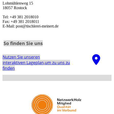
Lohmühlenweg 15
18057 Rostock
Tel: +49 381 2018010
Fax: +49 381 2018011
E-Mail: post@tischlerei-meinert.de
So finden Sie uns
Nutzen Sie unseren
interaktiven La­ge­plan,um zu uns zu
finden