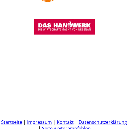
Startseite
|
Impressum
|
Kontakt
|
Datenschutzerklärung
|
Seite weiterempfehlen