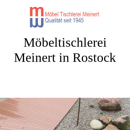
Möbeltischlerei
Meinert in Rostock